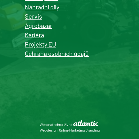
Náhradní díly
Servis
Agrobazar
Kariéra
Projekty EU
Ochrana osobních údajů
Webu vdechnul život
Webdesign, Online Marketing Branding