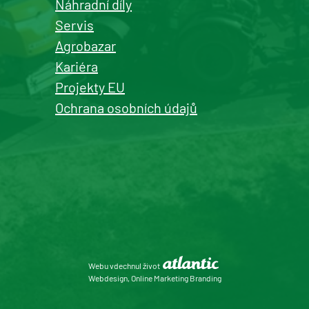
Náhradní díly
Servis
Agrobazar
Kariéra
Projekty EU
Ochrana osobních údajů
Webu vdechnul život
Webdesign, Online Marketing Branding