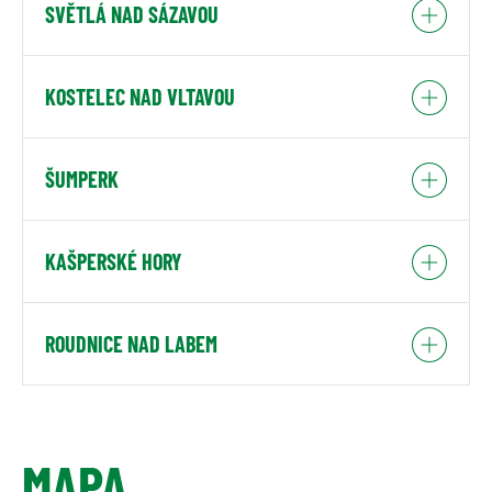
SVĚTLÁ NAD SÁZAVOU
KOSTELEC NAD VLTAVOU
ŠUMPERK
KAŠPERSKÉ HORY
ROUDNICE NAD LABEM
MAPA