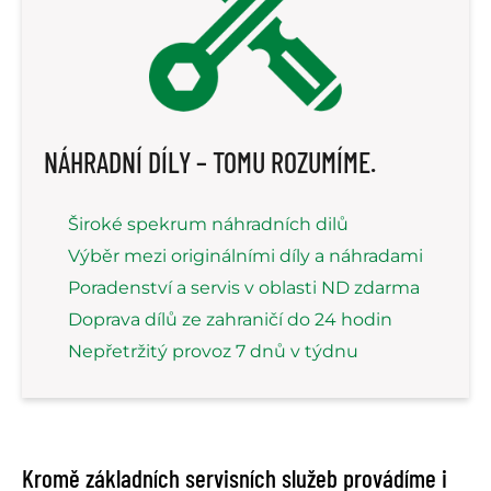
NÁHRADNÍ DÍLY – TOMU ROZUMÍME.
Široké spekrum náhradních dilů
Výběr mezi originálními díly a náhradami
Poradenství a servis v oblasti ND zdarma
Doprava dílů ze zahraničí do 24 hodin
Nepřetržitý provoz 7 dnů v týdnu
Kromě základních servisních služeb provádíme i