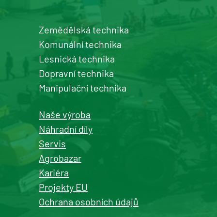
Zemědělská technika
Komunální technika
Lesnická technika
Dopravní technika
Manipulační technika
Naše výroba
Náhradní díly
Servis
Agrobazar
Kariéra
Projekty EU
Ochrana osobních údajů