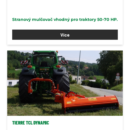
Stranový mulčovač vhodný pro traktory 50-70 HP.
Více
TIERRE TCL DYNAMIC