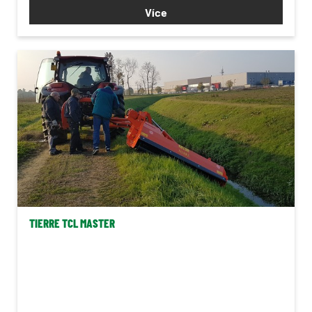
Více
TIERRE TCL MASTER