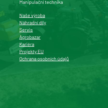
Manipulační technika
Naše výroba
Náhradní díly
Servis
Agrobazar
Kariéra
Projekty EU
Ochrana osobních údajů