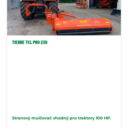
TIERRE TCL PRO 230
Stranový mulčovač vhodný pro traktory 100 HP.