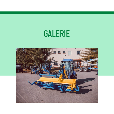
GALERIE