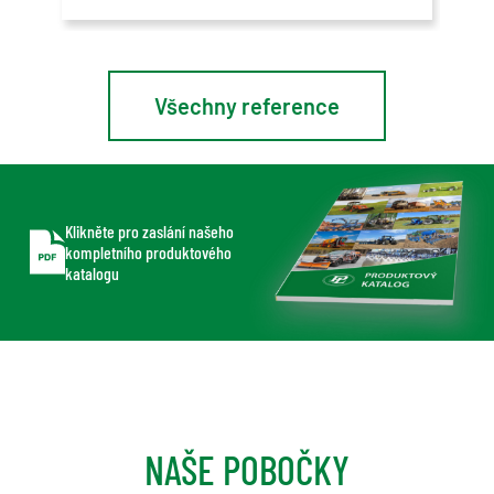
Všechny reference
Klikněte pro zaslání našeho
kompletního produktového
katalogu
NAŠE POBOČKY