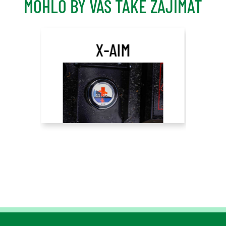
MOHLO BY VÁS TAKÉ ZAJÍMAT
X-AIM