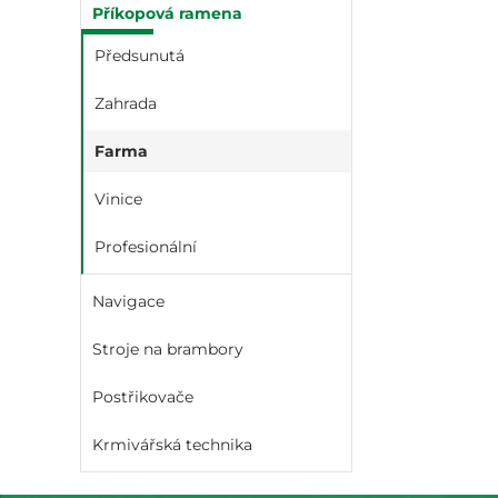
Příkopová ramena
Předsunutá
Zahrada
Farma
Vinice
Profesionální
Navigace
Stroje na brambory
Postřikovače
Krmivářská technika