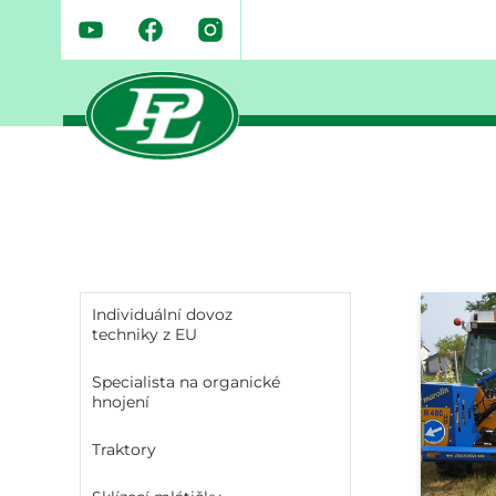
Individuální dovoz
techniky z EU
Specialista na organické
hnojení
Traktory