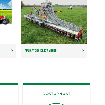
APLIKÁTORY KEJDY VREDO
DOSTUPNOST