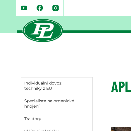
APL
Individuální dovoz
techniky z EU
Specialista na organické
hnojení
Traktory