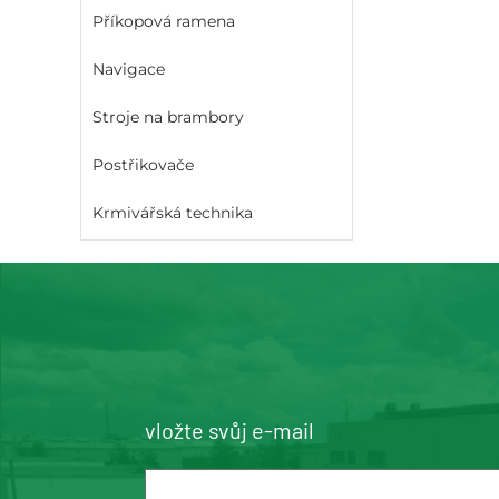
Příkopová ramena
Navigace
Stroje na brambory
Postřikovače
Krmivářská technika
vložte svůj e-mail