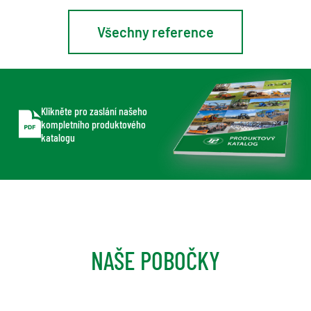
Všechny reference
Klikněte pro zaslání našeho
kompletního produktového
katalogu
NAŠE POBOČKY