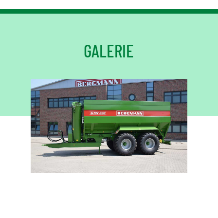
GALERIE