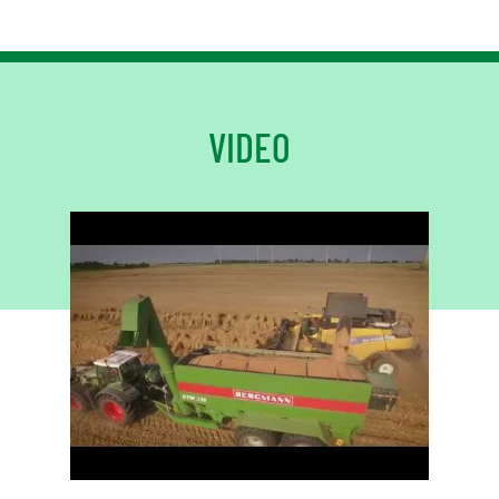
VIDEO