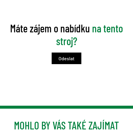
Máte zájem o nabídku
na tento
stroj?
MOHLO BY VÁS TAKÉ ZAJÍMAT