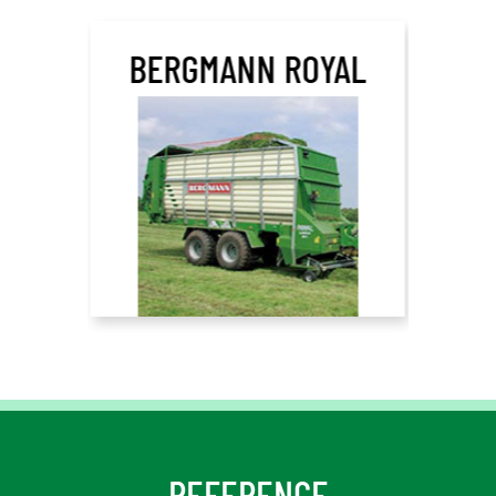
BERGMANN ROYAL
REFERENCE