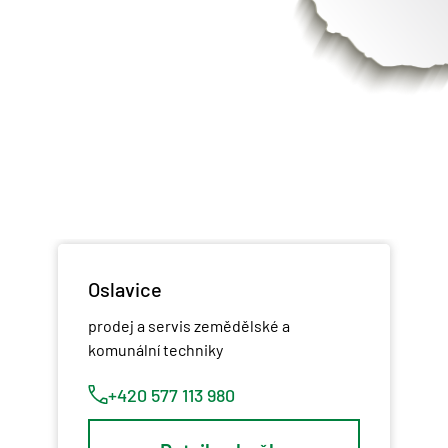
Oslavice
prodej a servis zemědělské a
komunální techniky
+420 577 113 980