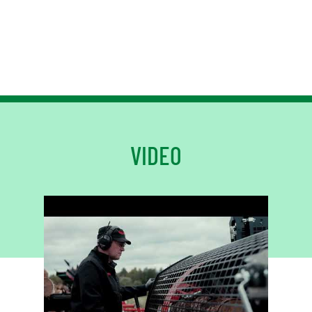
VIDEO