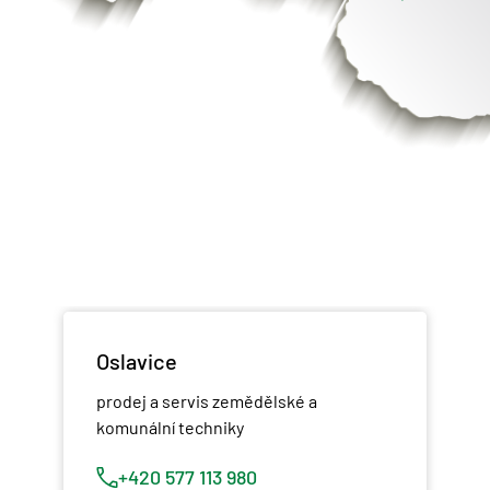
Oslavice
prodej a servis zemědělské a
komunální techniky
+420 577 113 980