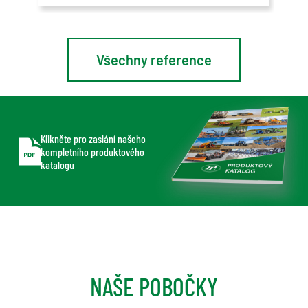
Všechny reference
Klikněte pro zaslání našeho
kompletního produktového
katalogu
NAŠE POBOČKY