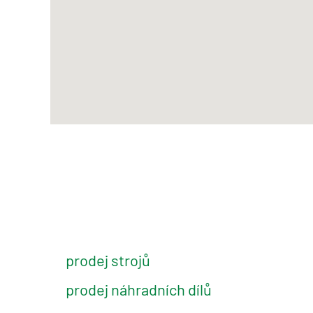
prodej strojů
prodej náhradních dílů