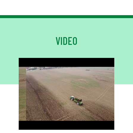
VIDEO