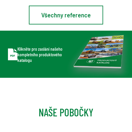
Všechny reference
Klikněte pro zaslání našeho
kompletního produktového
katalogu
NAŠE POBOČKY