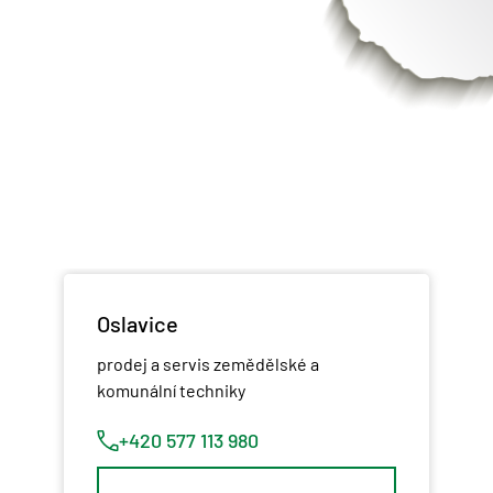
Oslavice
prodej a servis zemědělské a
komunální techniky
+420 577 113 980