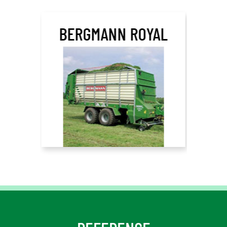
BERGMANN ROYAL