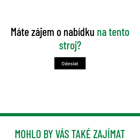
Máte zájem o nabídku
na tento
stroj?
MOHLO BY VÁS TAKÉ ZAJÍMAT