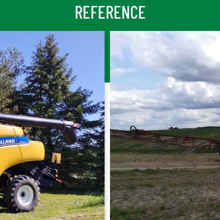
REFERENCE