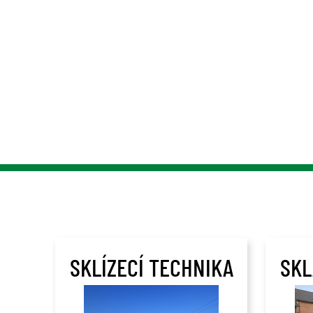
SKLÍZECÍ TECHNIKA