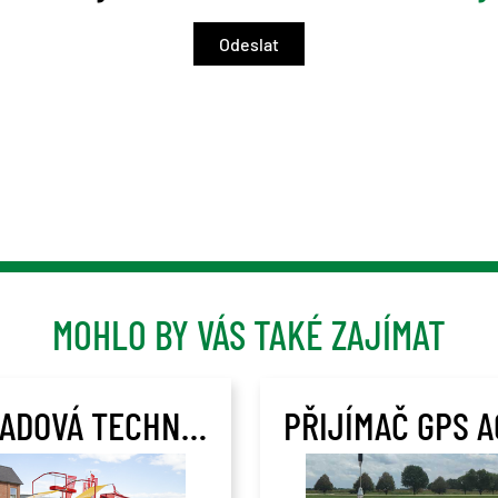
MOHLO BY VÁS TAKÉ ZAJÍMAT
SKLADOVÁ TECHNIKA