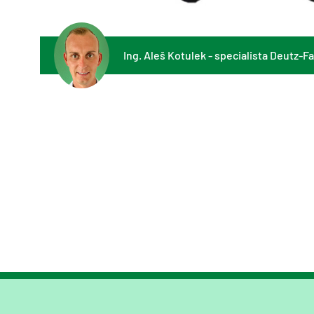
Ing. Aleš Kotulek - specialista Deutz-F