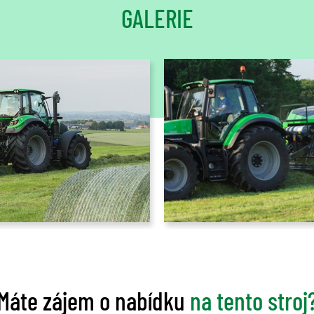
GALERIE
Máte zájem o nabídku
na tento stroj