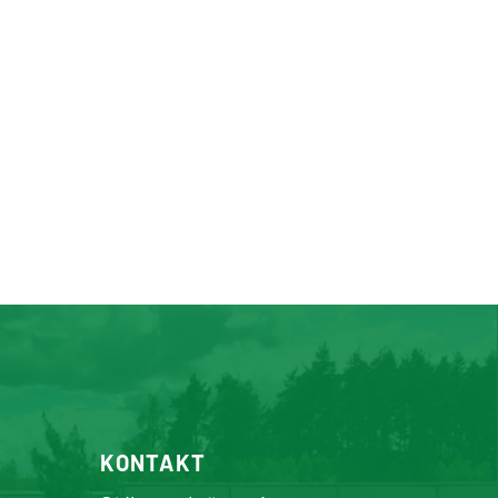
KONTAKT