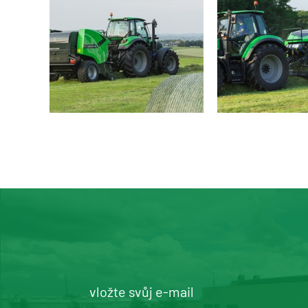
vložte svůj e-mail