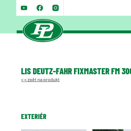
LIS DEUTZ-FAHR FIXMASTER FM 30
< < zpět na produkt
EXTERIÉR