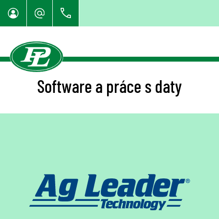
Software a práce s daty