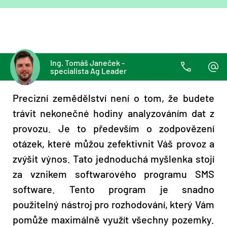
Ing. Tomáš Janeček -
specialista Ag Leader
Precizní zemědělství není o tom, že budete
trávit nekonečné hodiny analyzováním dat z
provozu. Je to především o zodpovězení
otázek, které můžou zefektivnit Váš provoz a
zvýšit výnos. Tato jednoduchá myšlenka stojí
za vznikem softwarového programu SMS
software. Tento program je snadno
použitelný nástroj pro rozhodování, který Vám
pomůže maximálně využít všechny pozemky.