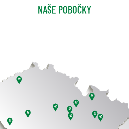
NAŠE POBOČKY