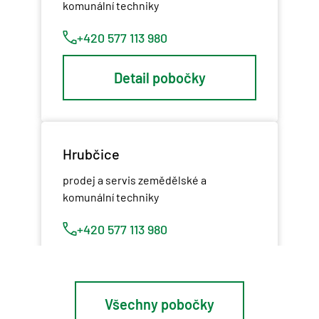
komunální techniky
+420 577 113 980
Detail pobočky
Hrubčice
prodej a servis zemědělské a
komunální techniky
+420 577 113 980
Detail pobočky
Všechny pobočky