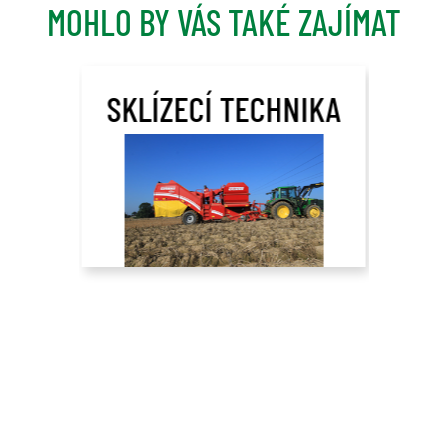
MOHLO BY VÁS TAKÉ ZAJÍMAT
SKLÍZECÍ TECHNIKA