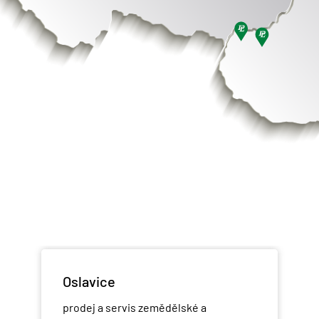
Oslavice
prodej a servis zemědělské a