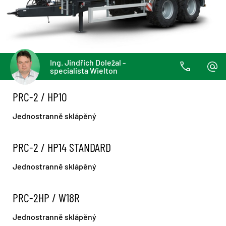
Ing. Jindřich Doležal -
specialista Wielton
PRC-2 / HP10
Jednostranně sklápěný
PRC-2 / HP14 STANDARD
Jednostranně sklápěný
PRC-2HP / W18R
Jednostranně sklápěný