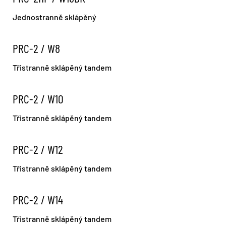
Jednostranně sklápěný
PRC-2 / W8
Třistranně sklápěný tandem
PRC-2 / W10
Třistranně sklápěný tandem
PRC-2 / W12
Třistranně sklápěný tandem
PRC-2 / W14
Třistranně sklápěný tandem