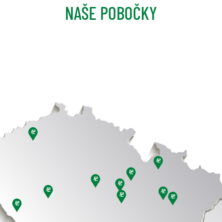
NAŠE POBOČKY