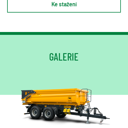
Ke stažení
GALERIE