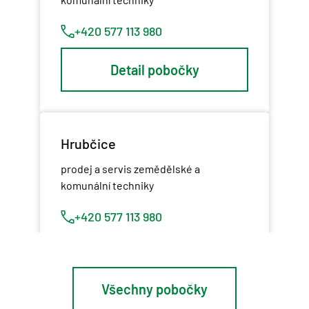
+420 577 113 980
Detail pobočky
Hrubčice
prodej a servis zemědělské a
komunální techniky
+420 577 113 980
Detail pobočky
Všechny pobočky