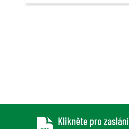
Klikněte pro zaslán