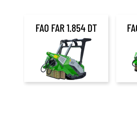
FAO FAR 1.854 DT
FA