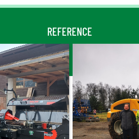
REFERENCE