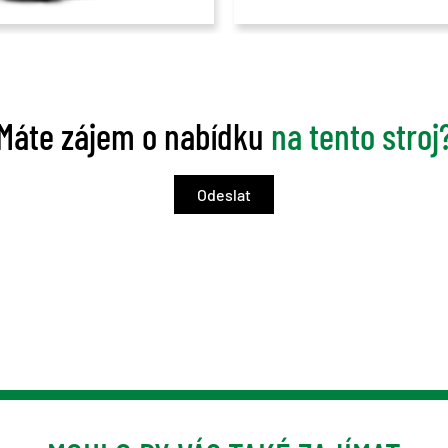
Máte zájem o nabídku
na tento stroj