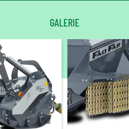
GALERIE