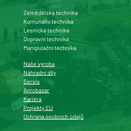
Zemědělská technika
Komunální technika
Lesnická technika
Dopravní technika
Manipulační technika
Naše výroba
Náhradní díly
Servis
Agrobazar
Kariéra
Projekty EU
Ochrana osobních údajů