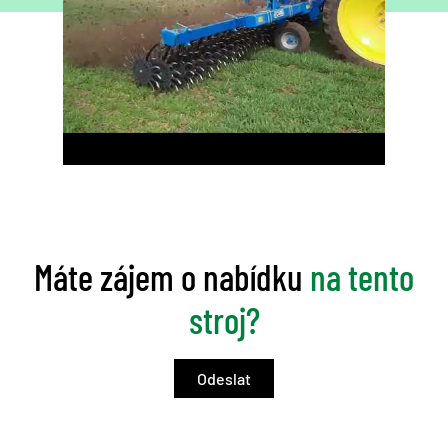
Máte zájem o nabídku
na tento
stroj?