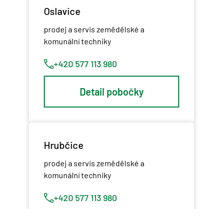
Oslavice
prodej a servis zemědělské a
komunální techniky
+420 577 113 980
Detail pobočky
Hrubčice
prodej a servis zemědělské a
komunální techniky
+420 577 113 980