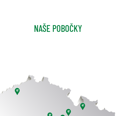
NAŠE POBOČKY