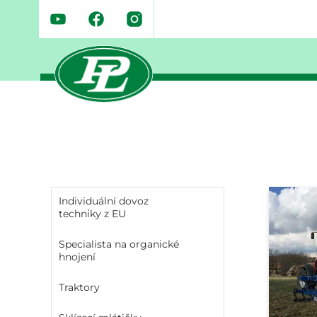
Individuální dovoz
techniky z EU
Specialista na organické
hnojení
Traktory