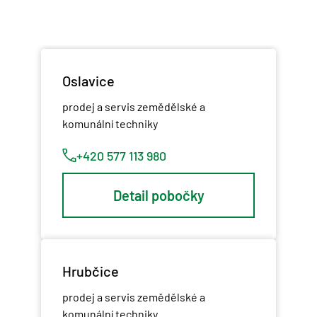
Oslavice
prodej a servis zemědělské a
komunální techniky
+420 577 113 980
Detail pobočky
Hrubčice
prodej a servis zemědělské a
komunální techniky