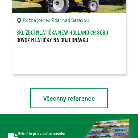
Rožná (okres Žďár nad Sázavou)
SKLÍZECÍ MLÁTIČKA NEW HOLLAND CR 8080
DOVOZ MLÁTIČKY NA OBJEDNÁVKU
Všechny reference
Klikněte pro zaslání našeho