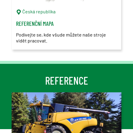
Česká republika
REFERENČNÍ MAPA
Podívejte se, kde všude můžete naše stroje
vidět pracovat.
REFERENCE