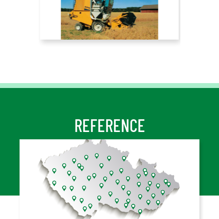
REFERENCE