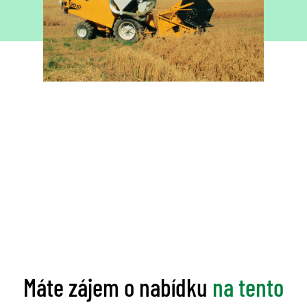
Máte zájem o nabídku
na tento