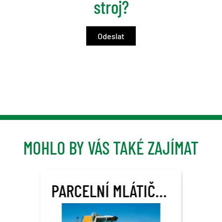
stroj?
MOHLO BY VÁS TAKÉ ZAJÍMAT
PARCELNÍ MLÁTIČKA SAMPO SR2010