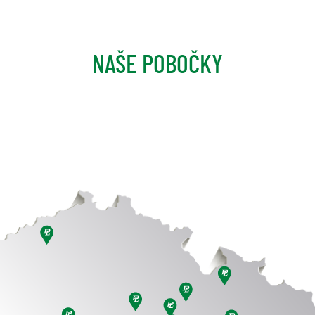
NAŠE POBOČKY