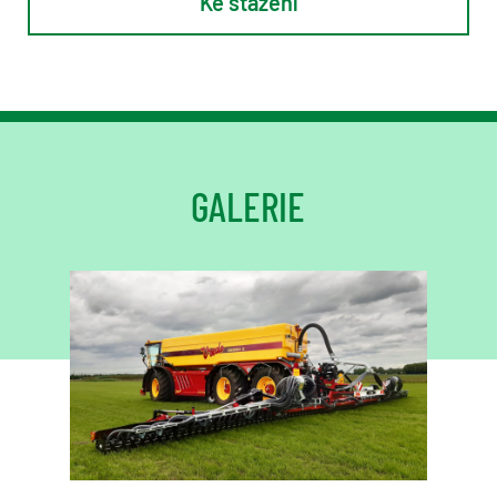
Ke stažení
GALERIE