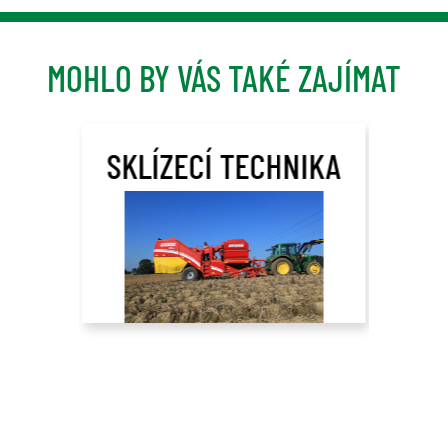
MOHLO BY VÁS TAKÉ ZAJÍMAT
SKLÍZECÍ TECHNIKA