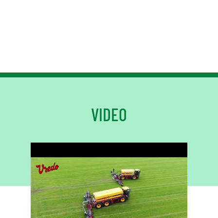
VIDEO