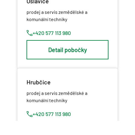
Oslavice
prodej a servis zemědělské a
komunální techniky
+420 577 113 980
Detail pobočky
Hrubčice
prodej a servis zemědělské a
komunální techniky
+420 577 113 980
Detail pobočky