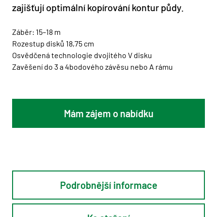
zajišťují optimální kopírování kontur půdy.
Záběr: 15–18 m
Rozestup disků 18,75 cm
Osvědčená technologie dvojitého V disku
Zavěšení do 3 a 4bodového závěsu nebo A rámu
Mám zájem o nabídku
Podrobnější informace