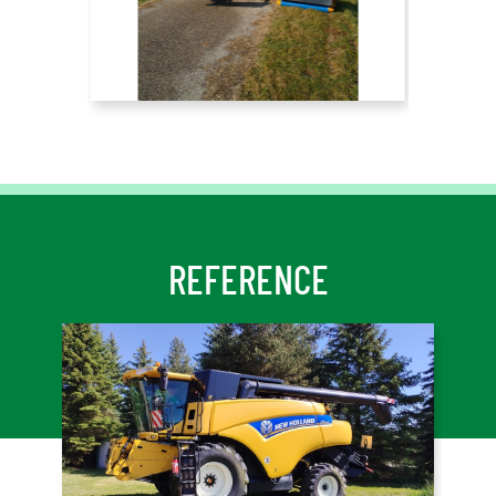
REFERENCE