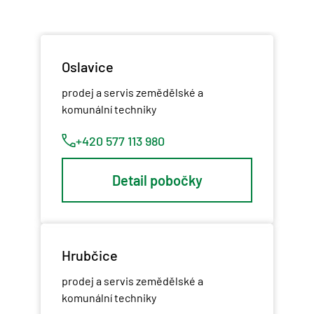
Oslavice
prodej a servis zemědělské a
komunální techniky
+420 577 113 980
Detail pobočky
Hrubčice
prodej a servis zemědělské a
komunální techniky