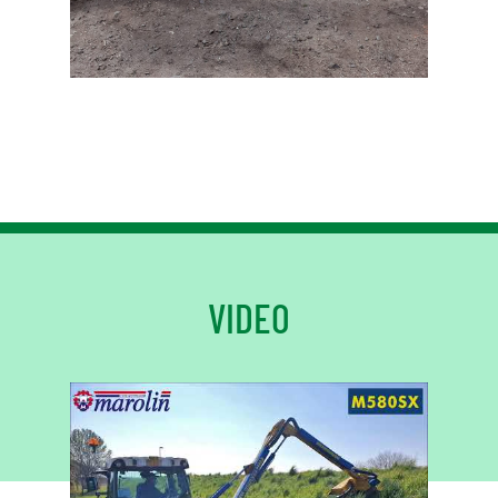
VIDEO