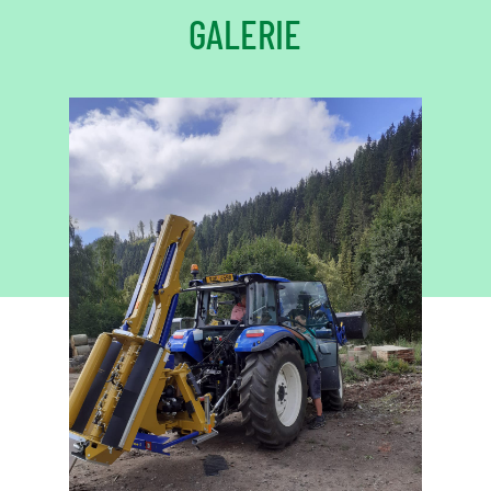
GALERIE