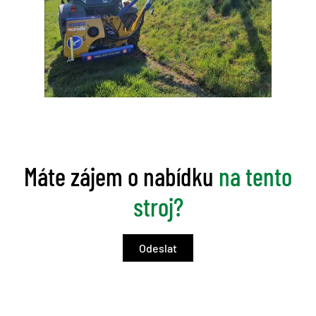
Máte zájem o nabídku
na tento
stroj?