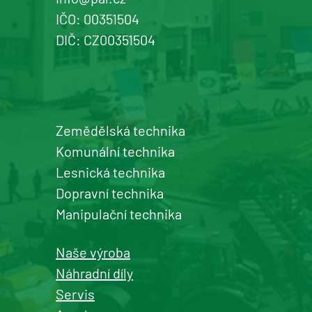
IČO: 00351504
DIČ: CZ00351504
Zemědělská technika
Komunální technika
Lesnická technika
Dopravní technika
Manipulační technika
Naše výroba
Náhradní díly
Servis