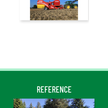
REFERENCE