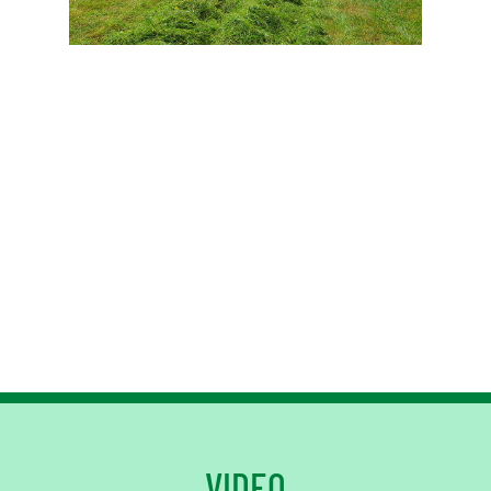
VIDEO