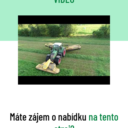
Máte zájem o nabídku
na tento