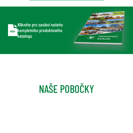
Klikněte pro zaslání našeho
kompletního produktového
katalogu
NAŠE POBOČKY