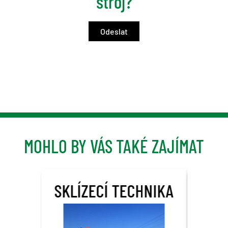
stroj?
MOHLO BY VÁS TAKÉ ZAJÍMAT
SKLÍZECÍ TECHNIKA