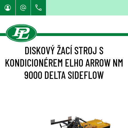
DISKOVÝ ŽACÍ STROJ S
KONDICIONÉREM ELHO ARROW NM
9000 DELTA SIDEFLOW