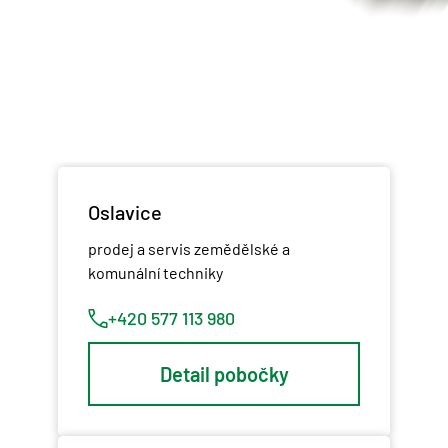
Oslavice
prodej a servis zemědělské a
komunální techniky
+420 577 113 980
Detail pobočky