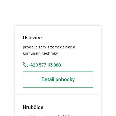
Oslavice
prodej a servis zemědělské a
komunální techniky
+420 577 113 980
Detail pobočky
Hrubčice