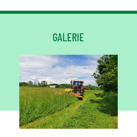
GALERIE