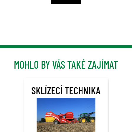
MOHLO BY VÁS TAKÉ ZAJÍMAT
SKLÍZECÍ TECHNIKA