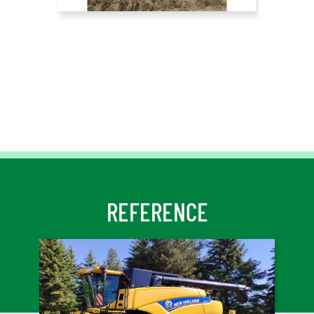
REFERENCE