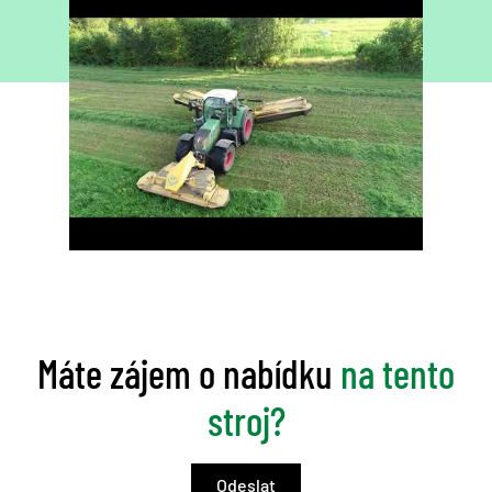
Máte zájem o nabídku
na tento
stroj?