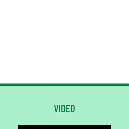
VIDEO