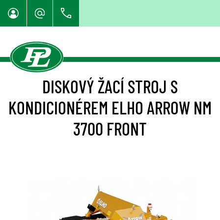
DISKOVÝ ŽACÍ STROJ S
KONDICIONÉREM ELHO ARROW NM
3700 FRONT