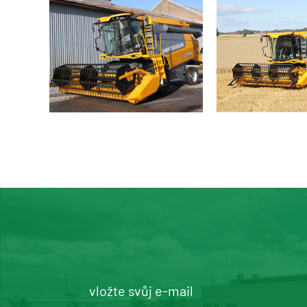
vložte svůj e-mail