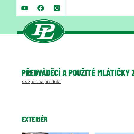
PŘEDVÁDĚCÍ A POUŽITÉ MLÁTIČKY 
< < zpět na produkt
EXTERIÉR