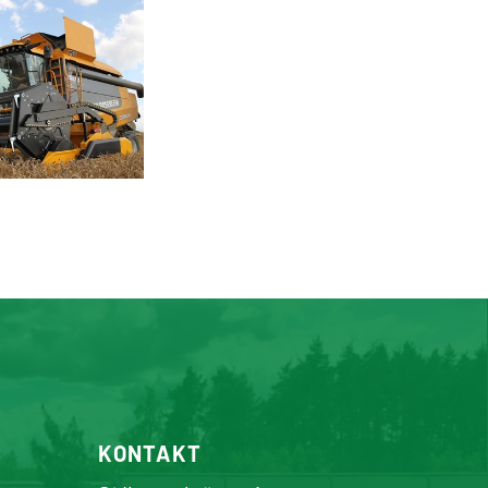
KONTAKT