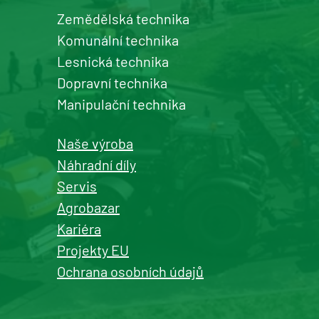
Zemědělská technika
Komunální technika
Lesnická technika
Dopravní technika
Manipulační technika
Naše výroba
Náhradní díly
Servis
Agrobazar
Kariéra
Projekty EU
Ochrana osobních údajů