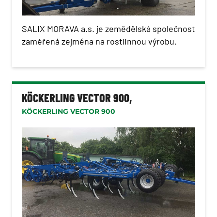
SALIX MORAVA a.s. je zemědělská společnost
zaměřená zejména na rostlinnou výrobu.
KÖCKERLING VECTOR 900,
KÖCKERLING VECTOR 900