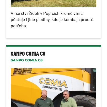
Vinařství Židek v Popicích kromě vinic
pěstuje i jiné plodiny, kde je kombajn prostě
potřeba.
SAMPO COMIA C8
SAMPO COMIA C8