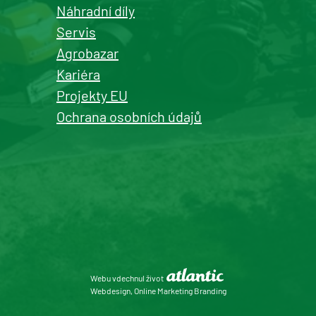
Náhradní díly
Servis
Agrobazar
Kariéra
Projekty EU
Ochrana osobních údajů
Webu vdechnul život
Webdesign, Online Marketing Branding