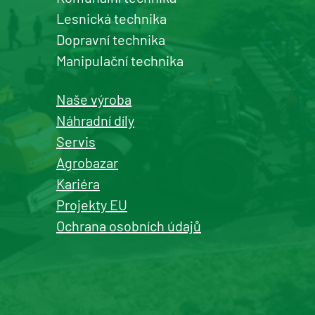
Lesnická technika
Dopravní technika
Manipulační technika
Naše výroba
Náhradní díly
Servis
Agrobazar
Kariéra
Projekty EU
Ochrana osobních údajů