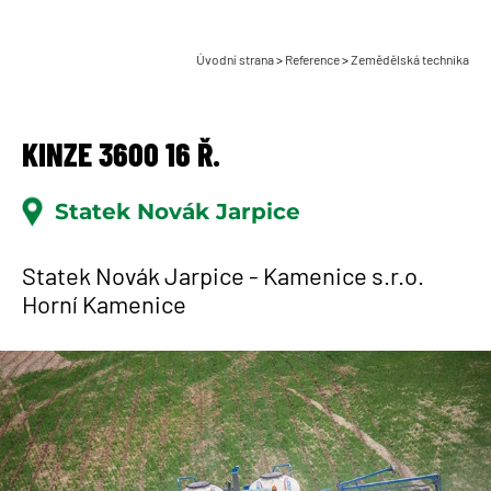
Úvodní strana
>
Reference
>
Zemědělská technika
KINZE 3600 16 Ř.
Statek Novák Jarpice
Statek Novák Jarpice - Kamenice s.r.o.
Horní Kamenice