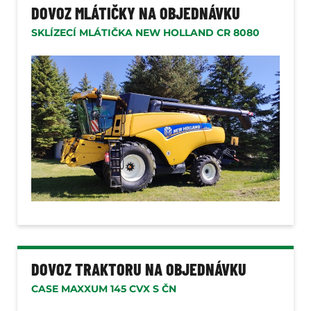
DOVOZ MLÁTIČKY NA OBJEDNÁVKU
SKLÍZECÍ MLÁTIČKA NEW HOLLAND CR 8080
DOVOZ TRAKTORU NA OBJEDNÁVKU
CASE MAXXUM 145 CVX S ČN