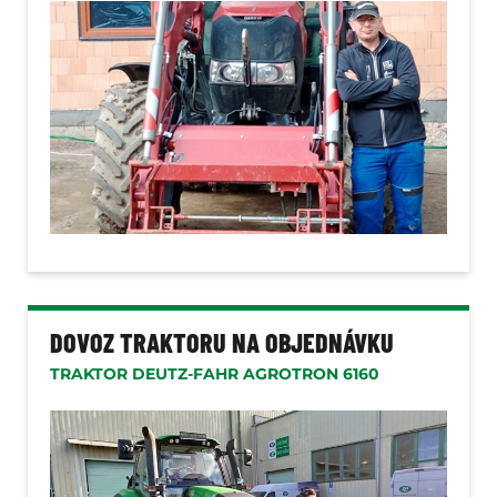
DOVOZ TRAKTORU NA OBJEDNÁVKU
TRAKTOR DEUTZ-FAHR AGROTRON 6160