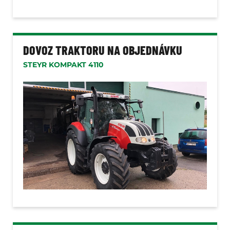
DOVOZ TRAKTORU NA OBJEDNÁVKU
STEYR KOMPAKT 4110