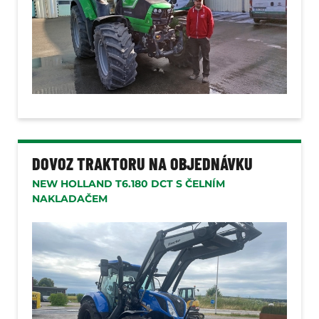
DOVOZ TRAKTORU NA OBJEDNÁVKU
NEW HOLLAND T6.180 DCT S ČELNÍM
NAKLADAČEM