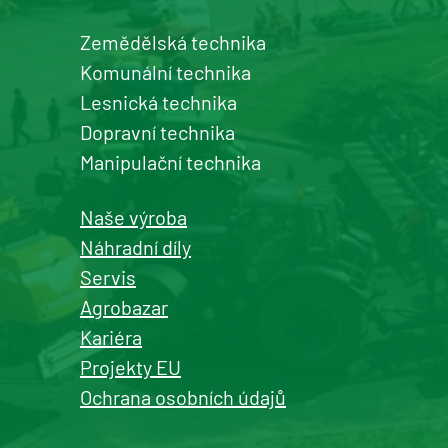
Zemědělská technika
Komunální technika
Lesnická technika
Dopravní technika
Manipulační technika
Naše výroba
Náhradní díly
Servis
Agrobazar
Kariéra
Projekty EU
Ochrana osobních údajů