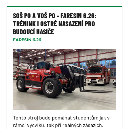
SOŠ PO A VOŠ PO - FARESIN 6.26:
TRÉNINK I OSTRÉ NASAZENÍ PRO
BUDOUCÍ HASIČE
FARESIN 6.26
Tento stroj bude pomáhat studentům jak v
rámci výcviku, tak při reálných zásazích.