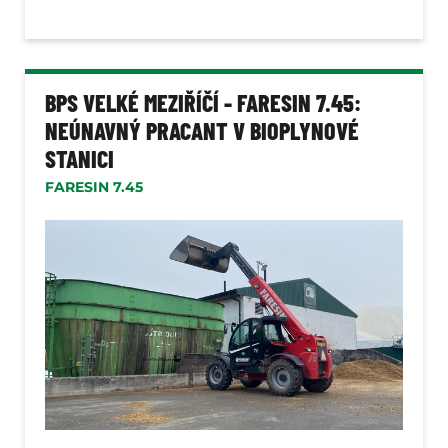
BPS VELKÉ MEZIŘÍČÍ - FARESIN 7.45:
NEÚNAVNÝ PRACANT V BIOPLYNOVÉ
STANICI
FARESIN 7.45