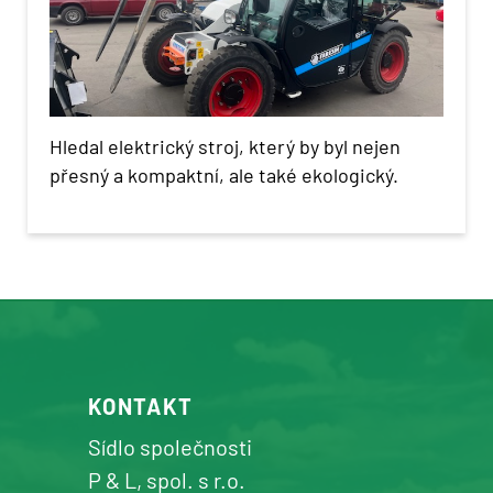
Hledal elektrický stroj, který by byl nejen
přesný a kompaktní, ale také ekologický.
KONTAKT
Sídlo společnosti
P & L, spol. s r.o.