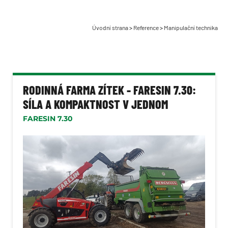
Úvodní strana
>
Reference
>
Manipulační technika
RODINNÁ FARMA ZÍTEK - FARESIN 7.30:
SÍLA A KOMPAKTNOST V JEDNOM
FARESIN 7.30