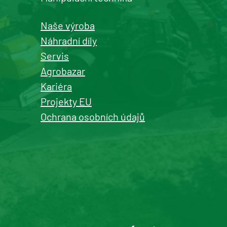
Naše výroba
Náhradní díly
Servis
Agrobazar
Kariéra
Projekty EU
Ochrana osobních údajů