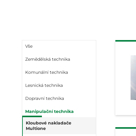
Vše
Zemědělská technika
Komunální technika
Lesnická technika
Dopravní technika
Manipulační technika
Kloubové nakladače
Multione