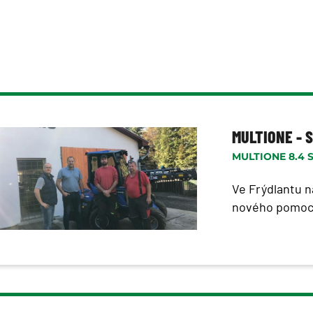
MULTIONE - 
MULTIONE 8.4 
Ve Frýdlantu n
nového pomoc