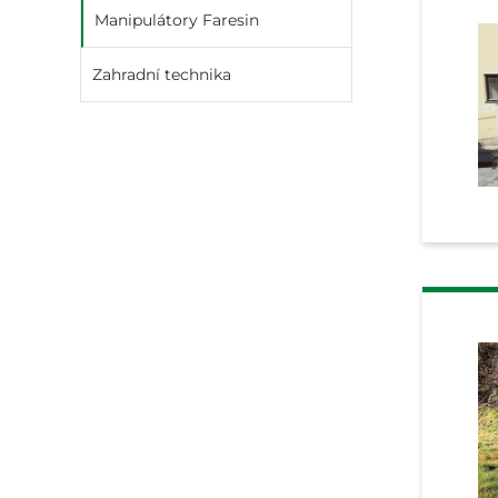
Manipulátory Faresin
Zahradní technika