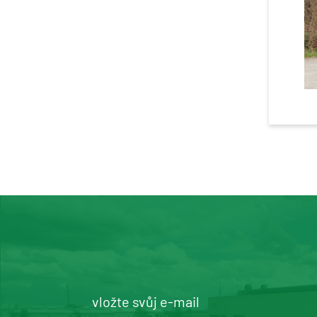
vložte svůj e-mail