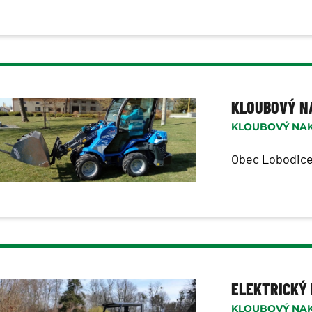
KLOUBOVÝ NA
KLOUBOVÝ NAK
Obec Lobodic
ELEKTRICKÝ
KLOUBOVÝ NAK