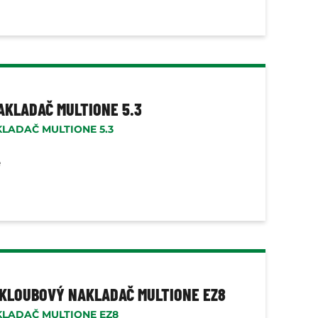
KLADAČ MULTIONE 5.3
LADAČ MULTIONE 5.3
e
 KLOUBOVÝ NAKLADAČ MULTIONE EZ8
LADAČ MULTIONE EZ8