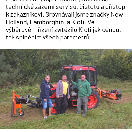
technické zázemí servisu, čistotu a přístup
k zákazníkovi. Srovnávali jsme značky New
Holland, Lamborghini a Kioti. Ve
výběrovém řízení zvítězilo Kioti jak cenou,
tak splněním všech parametrů.