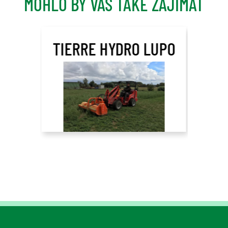
MOHLO BY VÁS TAKÉ ZAJÍMAT
TIERRE HYDRO LUPO