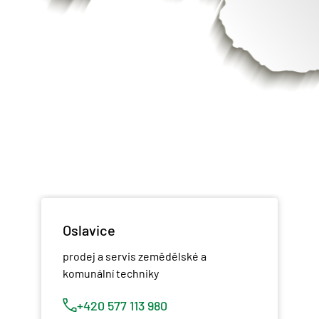
Oslavice
prodej a servis zemědělské a
komunální techniky
+420 577 113 980