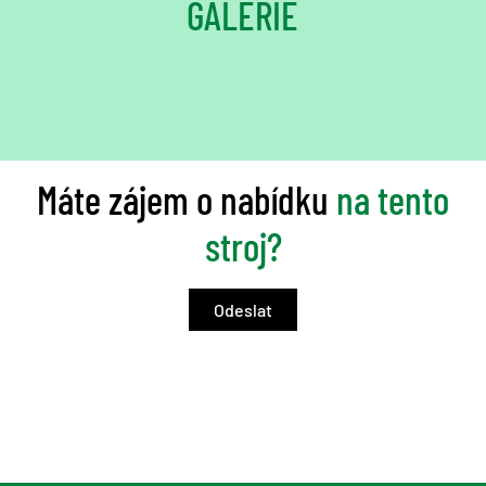
GALERIE
Máte zájem o nabídku
na tento
stroj?