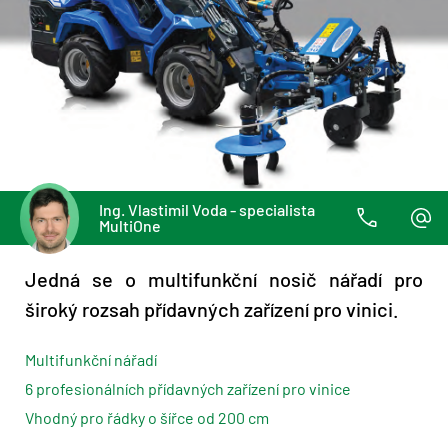
Ing. Vlastimil Voda - specialista
MultiOne
Jedná se o multifunkční nosič nářadí pro
široký rozsah přídavných zařízení pro vinici.
Multifunkční nářadí
6 profesionálních přídavných zařízení pro vinice
Vhodný pro řádky o šířce od 200 cm