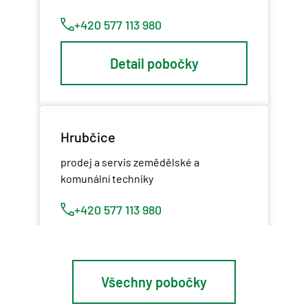
+420 577 113 980
Detail pobočky
Hrubčice
prodej a servis zemědělské a
komunální techniky
+420 577 113 980
Detail pobočky
Všechny pobočky