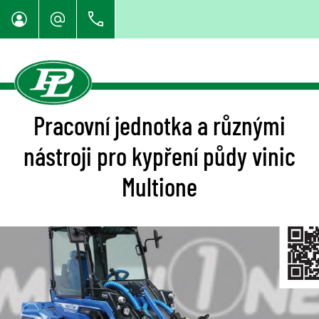
Pracovní jednotka a různými
nástroji pro kypření půdy vinic
Multione