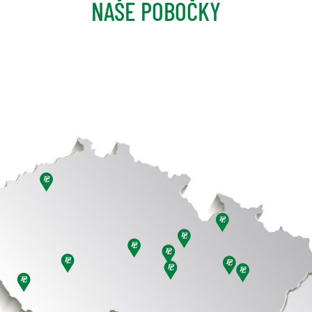
NAŠE POBOČKY