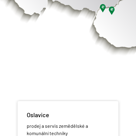
Oslavice
prodej a servis zemědělské a
komunální techniky