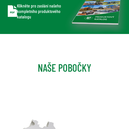
Klikněte pro zaslání našeho
kompletního produktového
katalogu
NAŠE POBOČKY