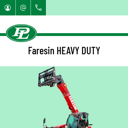
Faresin HEAVY DUTY