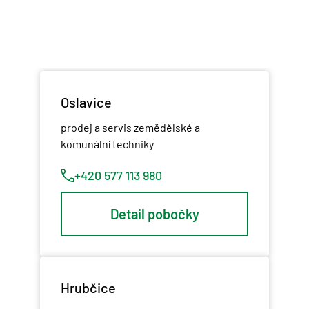
Oslavice
prodej a servis zemědělské a
komunální techniky
+420 577 113 980
Detail pobočky
Hrubčice