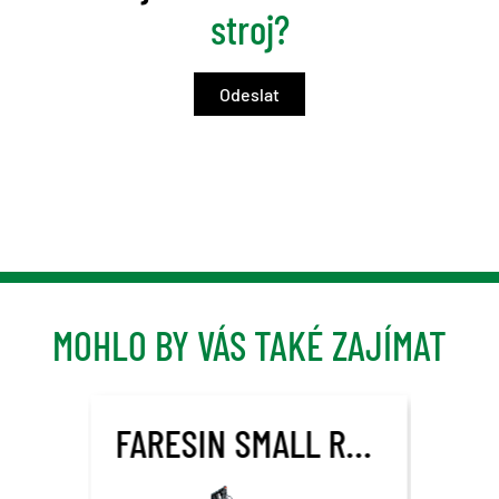
stroj?
MOHLO BY VÁS TAKÉ ZAJÍMAT
FARESIN SMALL RANGE