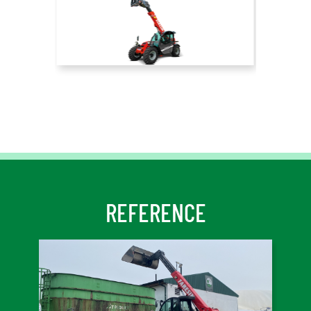
REFERENCE