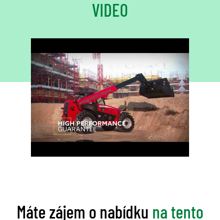
VIDEO
Máte zájem o nabídku
na tento