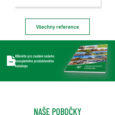
Všechny reference
Klikněte pro zaslání našeho
kompletního produktového
katalogu
NAŠE POBOČKY