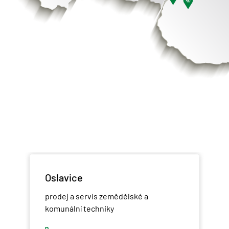
Oslavice
prodej a servis zemědělské a
komunální techniky