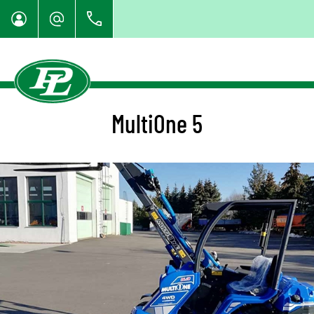
MultiOne 5