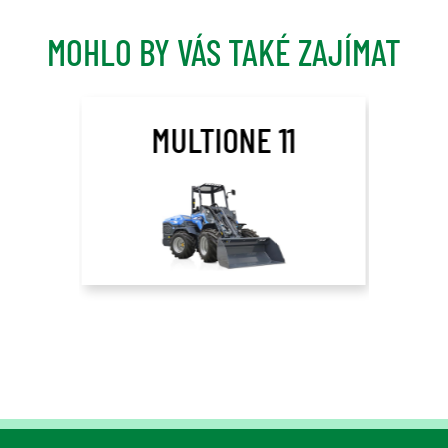
MOHLO BY VÁS TAKÉ ZAJÍMAT
MULTIONE 11