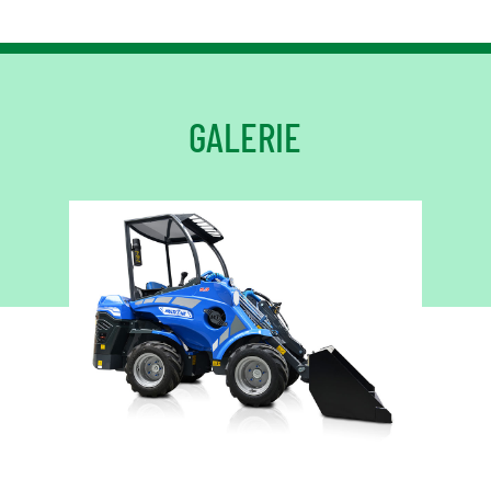
GALERIE