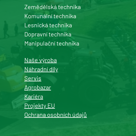
Zemědělská technika
Komunální technika
Lesnická technika
Dopravní technika
Manipulační technika
Naše výroba
Náhradní díly
Servis
Agrobazar
Kariéra
Projekty EU
Ochrana osobních údajů