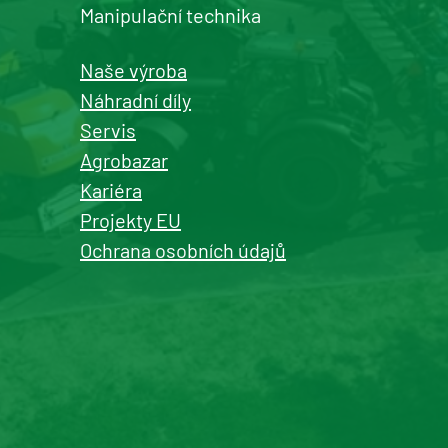
Manipulační technika
Naše výroba
Náhradní díly
Servis
Agrobazar
Kariéra
Projekty EU
Ochrana osobních údajů