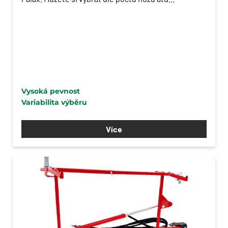
Vysoká pevnost
Variabilita výběru
Více