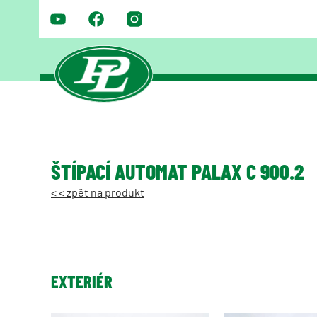
ŠTÍPACÍ AUTOMAT PALAX C 900.2
< < zpět na produkt
EXTERIÉR