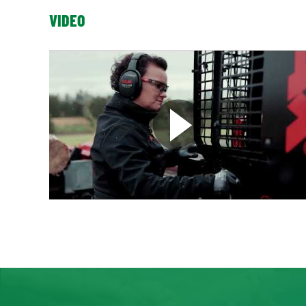
VIDEO