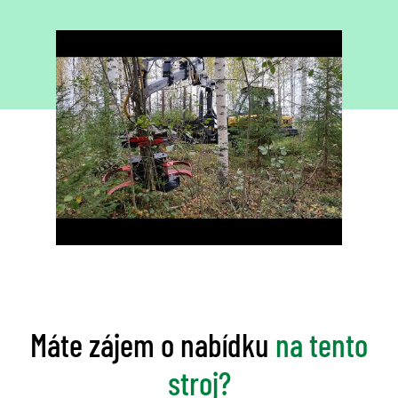
Máte zájem o nabídku
na tento
stroj?