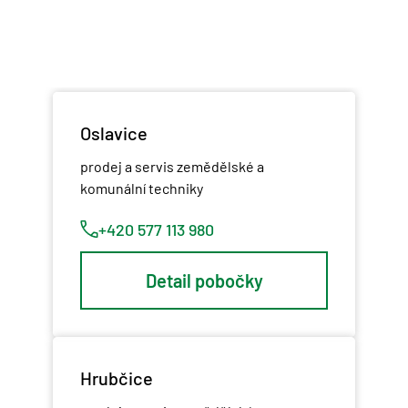
Oslavice
prodej a servis zemědělské a
komunální techniky
+420 577 113 980
Detail pobočky
Hrubčice