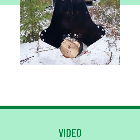
VIDEO