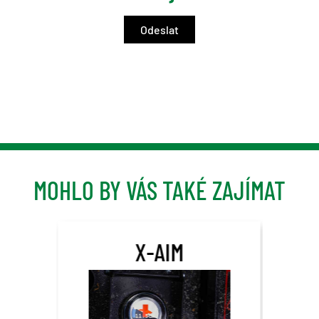
MOHLO BY VÁS TAKÉ ZAJÍMAT
X-AIM