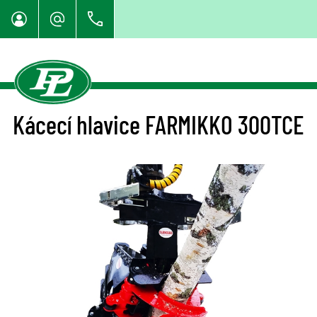
Kácecí hlavice FARMIKKO 300TCE