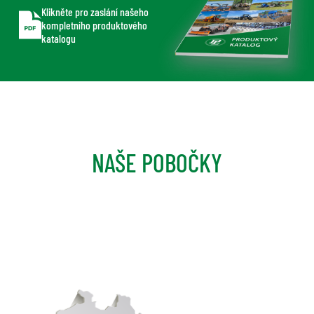
Klikněte pro zaslání našeho
kompletního produktového
katalogu
NAŠE POBOČKY