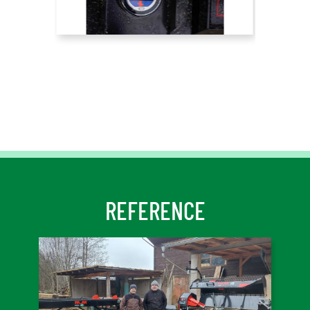
REFERENCE