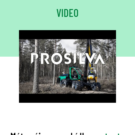
VIDEO