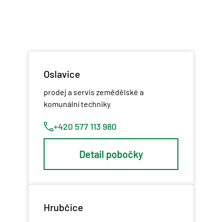
Oslavice
prodej a servis zemědělské a
komunální techniky
+420 577 113 980
Detail pobočky
Hrubčice