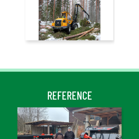
REFERENCE