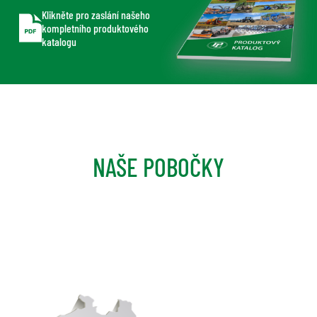
Klikněte pro zaslání našeho
kompletního produktového
katalogu
NAŠE POBOČKY