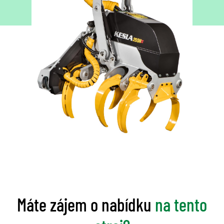
Máte zájem o nabídku
na tento