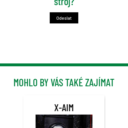
stroj?
MOHLO BY VÁS TAKÉ ZAJÍMAT
X-AIM