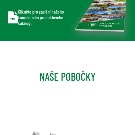
Klikněte pro zaslání našeho
kompletního produktového
katalogu
NAŠE POBOČKY