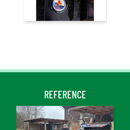
REFERENCE