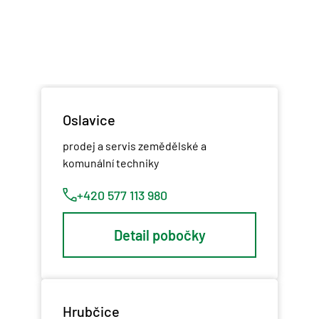
Oslavice
prodej a servis zemědělské a
komunální techniky
+420 577 113 980
Detail pobočky
Hrubčice