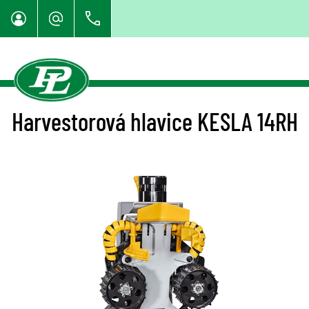
Harvestorová hlavice KESLA 14RH