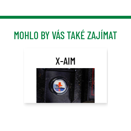
MOHLO BY VÁS TAKÉ ZAJÍMAT
X-AIM