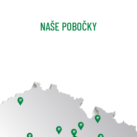
NAŠE POBOČKY