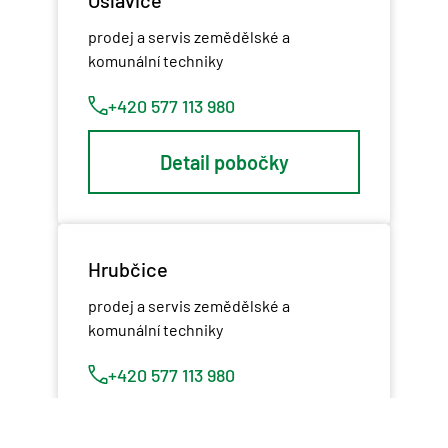
prodej a servis zemědělské a
komunální techniky
+420 577 113 980
Detail pobočky
Hrubčice
prodej a servis zemědělské a
komunální techniky
+420 577 113 980
Detail pobočky