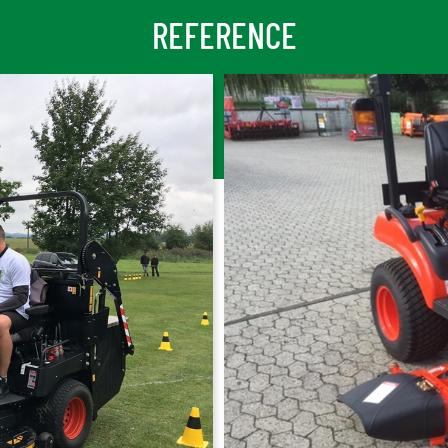
REFERENCE