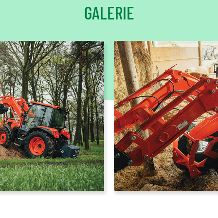
GALERIE