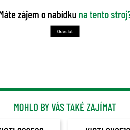
Máte zájem o nabídku
na tento stroj
MOHLO BY VÁS TAKÉ ZAJÍMAT