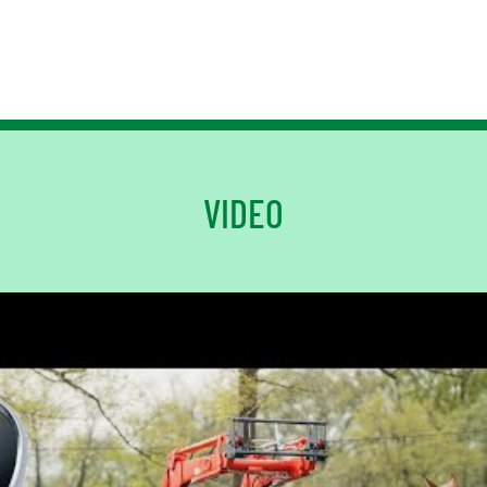
VIDEO