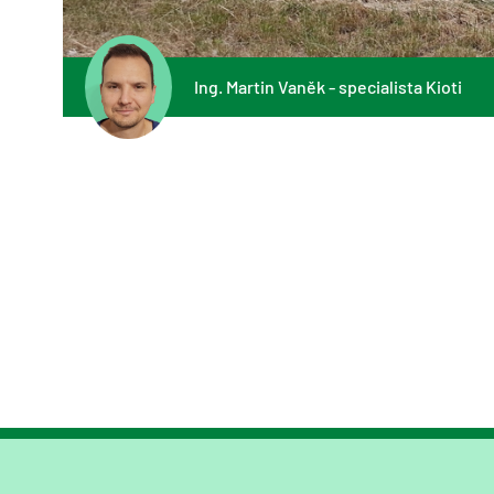
Ing. Martin Vaněk - specialista Kioti