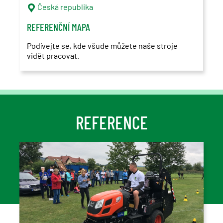
Česká republika
REFERENČNÍ MAPA
Podívejte se, kde všude můžete naše stroje
vidět pracovat.
REFERENCE