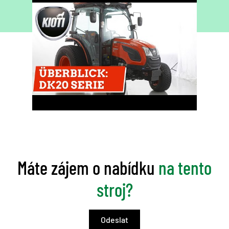
Máte zájem o nabídku
na tento
stroj?