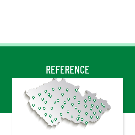
REFERENCE