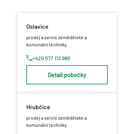
Oslavice
prodej a servis zemědělské a
komunální techniky
+420 577 113 980
Detail pobočky
Hrubčice
prodej a servis zemědělské a
komunální techniky