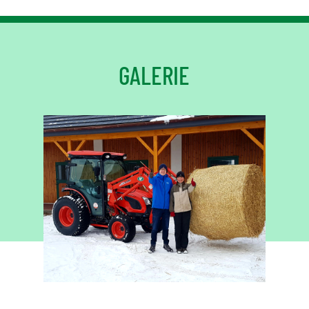
GALERIE