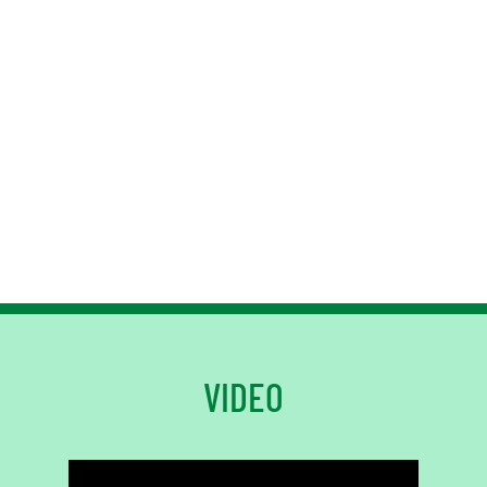
VIDEO