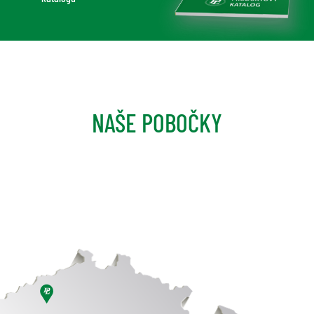
NAŠE POBOČKY