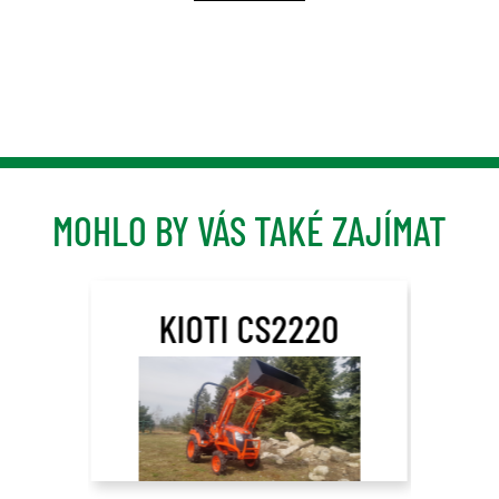
MOHLO BY VÁS TAKÉ ZAJÍMAT
KIOTI CS2220