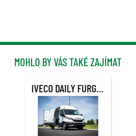
MOHLO BY VÁS TAKÉ ZAJÍMAT
IVECO DAILY FURGON