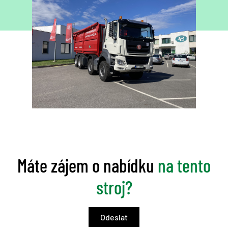
Máte zájem o nabídku
na tento
stroj?