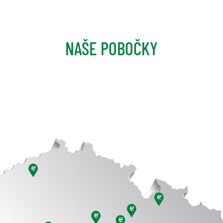
NAŠE POBOČKY