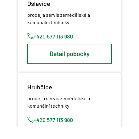
Oslavice
prodej a servis zemědělské a
komunální techniky
+420 577 113 980
Detail pobočky
Hrubčice
prodej a servis zemědělské a
komunální techniky
+420 577 113 980
Detail pobočky