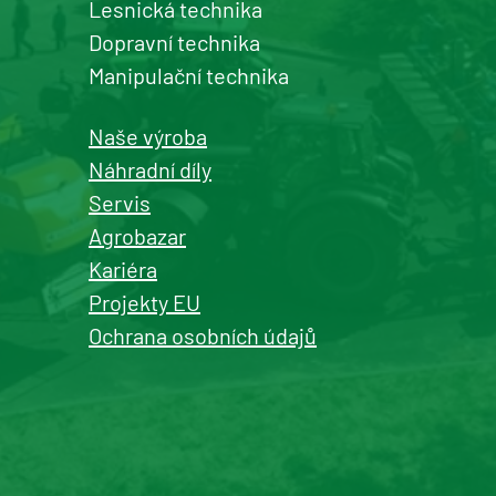
Lesnická technika
Dopravní technika
Manipulační technika
Naše výroba
Náhradní díly
Servis
Agrobazar
Kariéra
Projekty EU
Ochrana osobních údajů