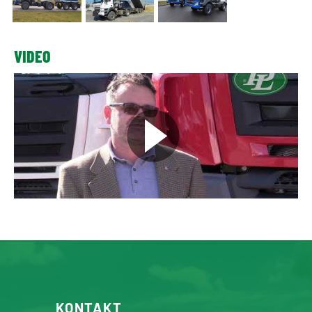
VIDEO
KONTAKT